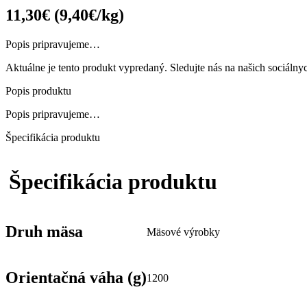
11,30
€
(9,40€/kg)
Popis pripravujeme…
Aktuálne je tento produkt vypredaný. Sledujte nás na našich sociálny
Popis produktu
Popis pripravujeme…
Špecifikácia produktu
Špecifikácia produktu
Druh mäsa
Mäsové výrobky
Orientačná váha (g)
1200