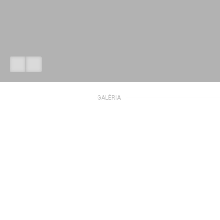
GALÉRIA