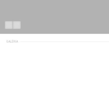
GALÉRIA